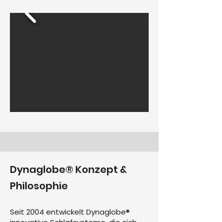
Dynaglobe® Konzept &
Philosophie
Seit 2004 entwickelt Dynaglobe®