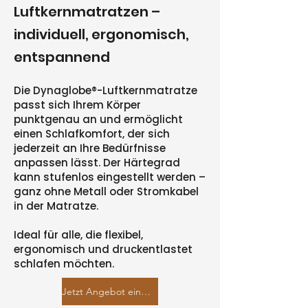
Luftkernmatratzen –
individuell, ergonomisch,
entspannend
Die Dynaglobe®-Luftkernmatratze
passt sich Ihrem Körper
punktgenau an und ermöglicht
einen Schlafkomfort, der sich
jederzeit an Ihre Bedürfnisse
anpassen lässt. Der Härtegrad
kann stufenlos eingestellt werden –
ganz ohne Metall oder Stromkabel
in der Matratze.
Ideal für alle, die flexibel,
ergonomisch und druckentlastet
schlafen möchten.
Jetzt Angebot einholen